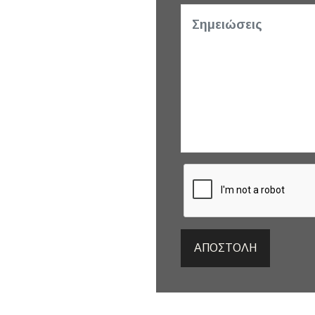
ΑΠΟΣΤΟΛΉ