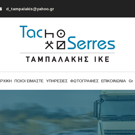
d_tampalakis@yahoo.gr
ΡΧΙΚΗ
ΠΟΙΟΙ ΕΙΜΑΣΤΕ
ΥΠΗΡΕΣΙΕΣ
ΦΩΤΟΓΡΑΦΙΕΣ
ΕΠΙΚΟΙΝΩΝΙΑ
Gr