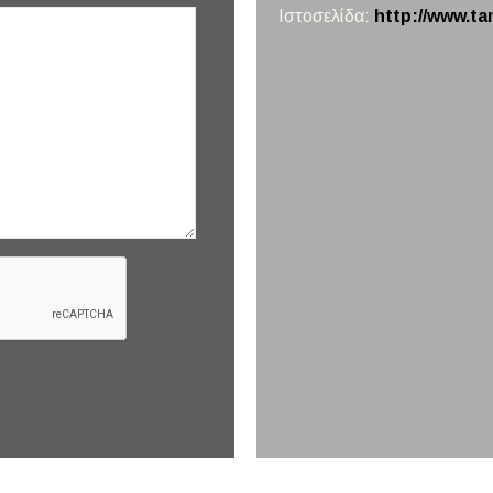
Ιστοσελίδα:
http://www.ta